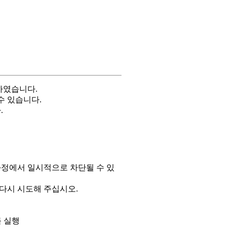
하였습니다.
수 있습니다.
.
과정에서 일시적으로 차단될 수 있
 다시 시도해 주십시오.
 실행