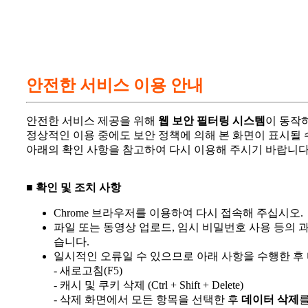
안전한 서비스 이용 안내
안전한 서비스 제공을 위해
웹 보안 필터링 시스템
이 동작
정상적인 이용 중에도 보안 정책에 의해 본 화면이 표시될 
아래의 확인 사항을 참고하여 다시 이용해 주시기 바랍니다
■ 확인 및 조치 사항
Chrome 브라우저를 이용하여 다시 접속해 주십시오.
파일 또는 동영상 업로드, 임시 비밀번호 사용 등의 
습니다.
일시적인 오류일 수 있으므로 아래 사항을 수행한 후
- 새로고침(F5)
- 캐시 및 쿠키 삭제 (Ctrl + Shift + Delete)
- 삭제 화면에서 모든 항목을 선택한 후
데이터 삭제
를