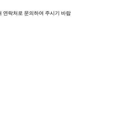
래 연락처로 문의하여 주시기 바랍