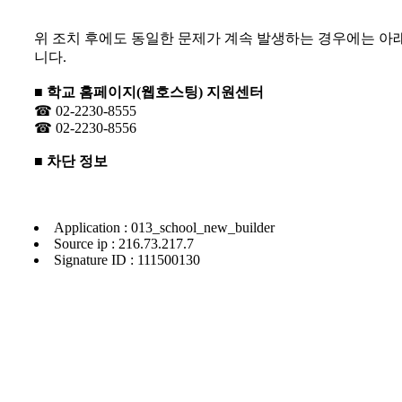
위 조치 후에도 동일한 문제가 계속 발생하는 경우에는 아
니다.
■ 학교 홈페이지(웹호스팅) 지원센터
☎ 02-2230-8555
☎ 02-2230-8556
■ 차단 정보
Application : 013_school_new_builder
Source ip : 216.73.217.7
Signature ID : 111500130